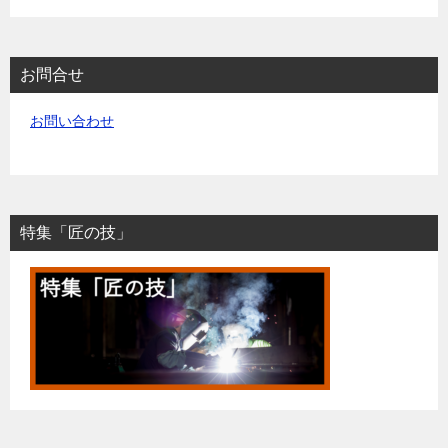
お問合せ
お問い合わせ
特集「匠の技」