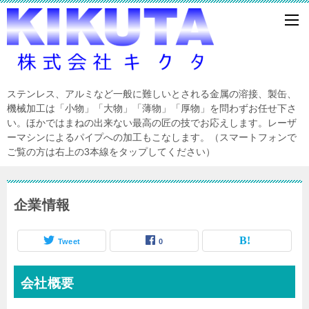
ステンレス、アルミなど一般に難しいとされる金属の溶接、製缶、
機械加工は「小物」「大物」「薄物」「厚物」を問わずお任せ下さ
い。ほかではまねの出来ない最高の匠の技でお応えします。レーザ
ーマシンによるパイプへの加工もこなします。（スマートフォンで
ご覧の方は右上の3本線をタップしてください）
企業情報
Tweet
0
会社概要