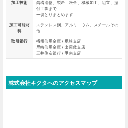
加工技術
鋼構造物、製缶、板金、機械加工、組立、据
付工事まで
一切とりまとめます
加工可能材
ステンレス鋼、アルミニウム、スチールその
料
他
取引銀行
播州信用金庫 / 尼崎支店
尼崎信用金庫 / 出屋敷支店
三井住友銀行 / 甲南支店
株式会社キクタへのアクセスマップ